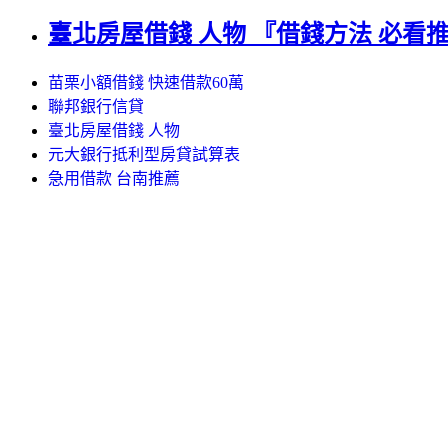
臺北房屋借錢 人物 『借錢方法 必看
苗栗小額借錢 快速借款60萬
聯邦銀行信貸
臺北房屋借錢 人物
元大銀行抵利型房貸試算表
急用借款 台南推薦