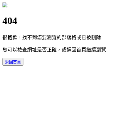
404
很抱歉，找不到您要瀏覽的部落格或已被刪除
您可以檢查網址是否正確，或返回首頁繼續瀏覽
返回首頁